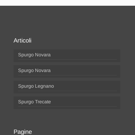
Articoli
Spurgo Novara
Spurgo Novara
Spurgo Legnano
Spurgo Trecate
Pagine