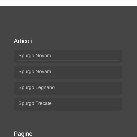
Articoli
Spurgo Novara
Spurgo Novara
Spurgo Legnano
Spurgo Trecate
Pagine