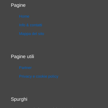
Pagine
Home
Info & contatti
Mappa del sito
Pagine utili
Partner
Privacy e cookie policy
Spurghi