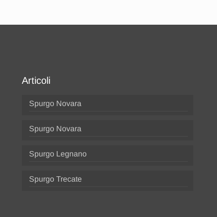
Articoli
Spurgo Novara
Spurgo Novara
Spurgo Legnano
Spurgo Trecate