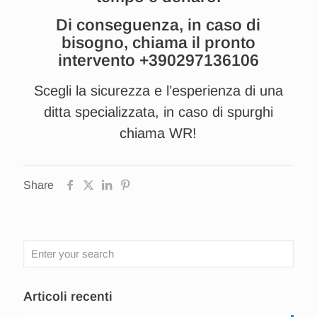
Di conseguenza, in caso di
bisogno, chiama il pronto
intervento
+390297136106
Scegli la sicurezza e l’esperienza di una
ditta specializzata, in caso di spurghi
chiama WR!
Share
Articoli recenti