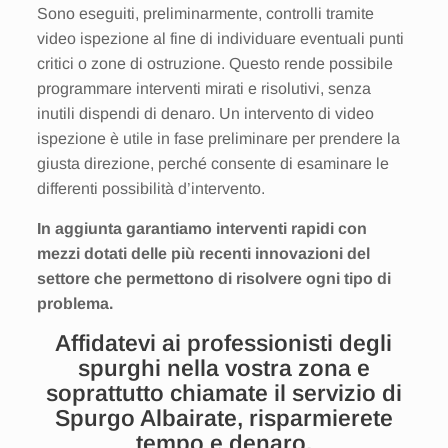
Sono eseguiti, preliminarmente, controlli tramite
video ispezione al fine di individuare eventuali punti
critici o zone di ostruzione. Questo rende possibile
programmare interventi mirati e risolutivi, senza
inutili dispendi di denaro. Un intervento di video
ispezione è utile in fase preliminare per prendere la
giusta direzione, perché consente di esaminare le
differenti possibilità d’intervento.
In aggiunta garantiamo interventi rapidi con
mezzi dotati delle più recenti innovazioni del
settore che permettono di risolvere ogni tipo di
problema.
Affidatevi ai professionisti degli
spurghi nella vostra zona e
soprattutto chiamate il servizio di
Spurgo Albairate, risparmierete
tempo e denaro.