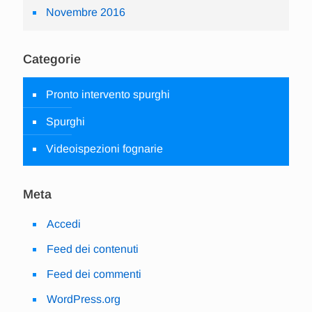
Novembre 2016
Categorie
Pronto intervento spurghi
Spurghi
Videoispezioni fognarie
Meta
Accedi
Feed dei contenuti
Feed dei commenti
WordPress.org