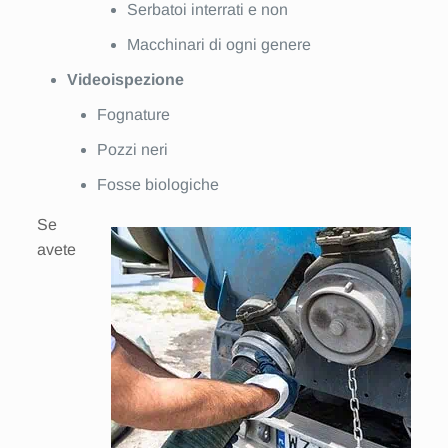
Serbatoi interrati e non
Macchinari di ogni genere
Videoispezione
Fognature
Pozzi neri
Fosse biologiche
Se
avete