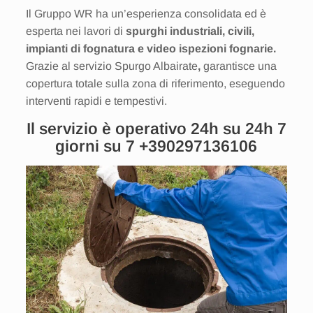
Il Gruppo WR ha un’esperienza consolidata ed è
esperta nei lavori di
spurghi industriali, civili,
impianti di fognatura e video ispezioni fognarie.
Grazie al servizio Spurgo Albairate
,
garantisce una
copertura totale sulla zona di riferimento, eseguendo
interventi rapidi e tempestivi.
Il servizio è operativo 24h su 24h 7
giorni su 7
+390297136106