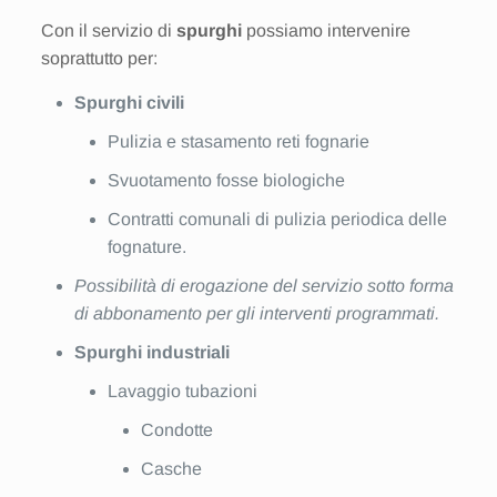
Con il servizio di
spurghi
possiamo intervenire
soprattutto per:
Spurghi civili
Pulizia e stasamento reti fognarie
Svuotamento fosse biologiche
Contratti comunali di pulizia periodica delle
fognature.
Possibilità di erogazione del servizio sotto forma
di abbonamento per gli interventi programmati.
Spurghi industriali
Lavaggio tubazioni
Condotte
Casche