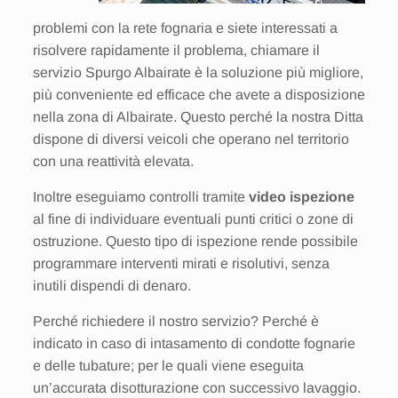
problemi con la rete fognaria e siete interessati a
risolvere rapidamente il problema, chiamare il
servizio Spurgo Albairate è la soluzione più migliore,
più conveniente ed efficace che avete a disposizione
nella zona di Albairate. Questo perché la nostra Ditta
dispone di diversi veicoli che operano nel territorio
con una reattività elevata.
Inoltre eseguiamo controlli tramite
video ispezione
al fine di individuare eventuali punti critici o zone di
ostruzione. Questo tipo di ispezione rende possibile
programmare interventi mirati e risolutivi, senza
inutili dispendi di denaro.
Perché richiedere il nostro servizio? Perché è
indicato in caso di intasamento di condotte fognarie
e delle tubature; per le quali viene eseguita
un’accurata disotturazione con successivo lavaggio.