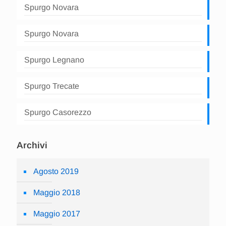
Spurgo Novara
Spurgo Novara
Spurgo Legnano
Spurgo Trecate
Spurgo Casorezzo
Archivi
Agosto 2019
Maggio 2018
Maggio 2017