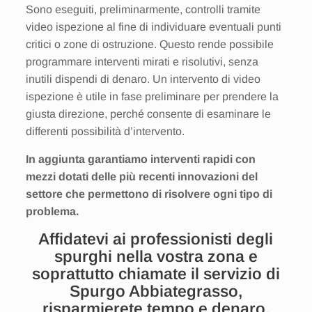
Sono eseguiti, preliminarmente, controlli tramite
video ispezione al fine di individuare eventuali punti
critici o zone di ostruzione. Questo rende possibile
programmare interventi mirati e risolutivi, senza
inutili dispendi di denaro. Un intervento di video
ispezione è utile in fase preliminare per prendere la
giusta direzione, perché consente di esaminare le
differenti possibilità d’intervento.
In aggiunta garantiamo interventi rapidi con
mezzi dotati delle più recenti innovazioni del
settore che permettono di risolvere ogni tipo di
problema.
Affidatevi ai professionisti degli
spurghi nella vostra zona e
soprattutto chiamate il servizio di
Spurgo Abbiategrasso,
risparmierete tempo e denaro.