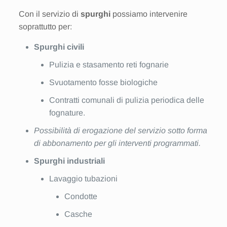
Con il servizio di
spurghi
possiamo intervenire
soprattutto per:
Spurghi civili
Pulizia e stasamento reti fognarie
Svuotamento fosse biologiche
Contratti comunali di pulizia periodica delle
fognature.
Possibilità di erogazione del servizio sotto forma
di abbonamento per gli interventi programmati.
Spurghi industriali
Lavaggio tubazioni
Condotte
Casche