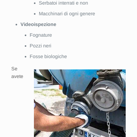
Serbatoi interrati e non
Macchinari di ogni genere
Videoispezione
Fognature
Pozzi neri
Fosse biologiche
Se
avete