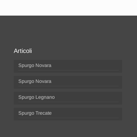
Articoli
Spurgo Novara
Spurgo Novara
Spurgo Legnano
Spurgo Trecate