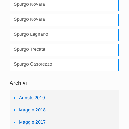
Spurgo Novara
Spurgo Novara
Spurgo Legnano
Spurgo Trecate
Spurgo Casorezzo
Archivi
Agosto 2019
Maggio 2018
Maggio 2017