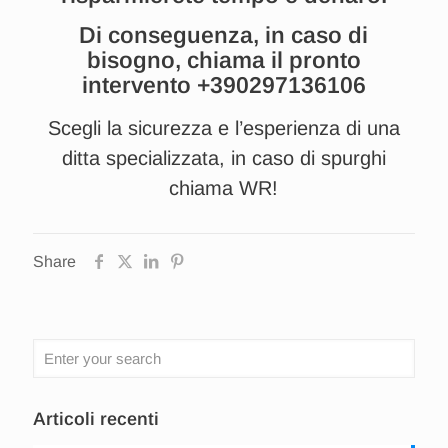
Di conseguenza, in caso di
bisogno, chiama il pronto
intervento
+390297136106
Scegli la sicurezza e l’esperienza di una
ditta specializzata, in caso di spurghi
chiama WR!
Share
Articoli recenti