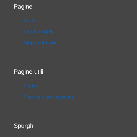
Pagine
Home
Info & contatti
Mappa del sito
Pagine utili
Partner
Privacy e cookie policy
Spurghi