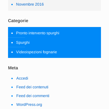
Novembre 2016
Categorie
Pronto intervento spurghi
Spurghi
Videoispezioni fognarie
Meta
Accedi
Feed dei contenuti
Feed dei commenti
WordPress.org