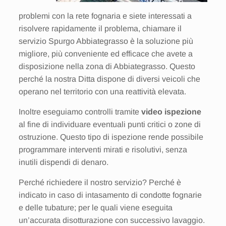
problemi con la rete fognaria e siete interessati a
risolvere rapidamente il problema, chiamare il
servizio Spurgo Abbiategrasso è la soluzione più
migliore, più conveniente ed efficace che avete a
disposizione nella zona di Abbiategrasso. Questo
perché la nostra Ditta dispone di diversi veicoli che
operano nel territorio con una reattività elevata.
Inoltre eseguiamo controlli tramite
video ispezione
al fine di individuare eventuali punti critici o zone di
ostruzione. Questo tipo di ispezione rende possibile
programmare interventi mirati e risolutivi, senza
inutili dispendi di denaro.
Perché richiedere il nostro servizio? Perché è
indicato in caso di intasamento di condotte fognarie
e delle tubature; per le quali viene eseguita
un’accurata disotturazione con successivo lavaggio.