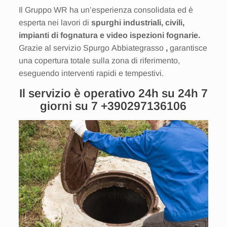
Il Gruppo WR ha un’esperienza consolidata ed è
esperta nei lavori di
spurghi industriali, civili,
impianti di fognatura e video ispezioni fognarie.
Grazie al servizio Spurgo Abbiategrasso
,
garantisce
una copertura totale sulla zona di riferimento,
eseguendo interventi rapidi e tempestivi.
Il servizio è operativo 24h su 24h 7
giorni su 7
+390297136106