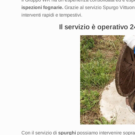
ispezioni fognarie.
Grazie al servizio Spurgo Vittuo
interventi rapidi e tempestivi.
Il servizio è operativo 
Con il servizio di
spurghi
possiamo intervenire soprat