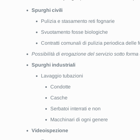
Spurghi civili
Pulizia e stasamento reti fognarie
Svuotamento fosse biologiche
Contratti comunali di pulizia periodica delle 
Possibilità di erogazione del servizio sotto form
Spurghi industriali
Lavaggio tubazioni
Condotte
Casche
Serbatoi interrati e non
Macchinari di ogni genere
Videoispezione