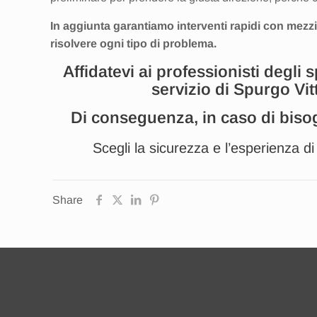
In aggiunta garantiamo interventi rapidi con mezzi
risolvere ogni tipo di problema.
Affidatevi ai professionisti degli 
servizio di Spurgo Vi
Di conseguenza, in caso di biso
Scegli la sicurezza e l’esperienza d
Share