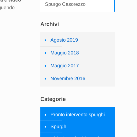
Spurgo Casorezzo
eguendo
Archivi
Agosto 2019
Maggio 2018
Maggio 2017
Novembre 2016
Categorie
Pronto intervento spurghi
Spurghi