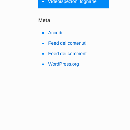
Videoispezioni fognarie
Meta
Accedi
Feed dei contenuti
Feed dei commenti
WordPress.org