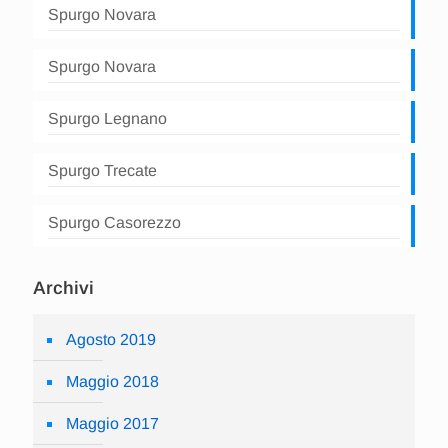
Spurgo Novara
Spurgo Novara
Spurgo Legnano
Spurgo Trecate
Spurgo Casorezzo
Archivi
Agosto 2019
Maggio 2018
Maggio 2017