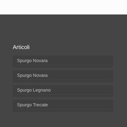
Articoli
Spurgo Novara
Spurgo Novara
Spurgo Legnano
Spurgo Trecate