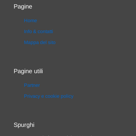
Pagine
Home
Info & contatti
Mappa del sito
Pagine utili
Partner
Privacy e cookie policy
Spurghi