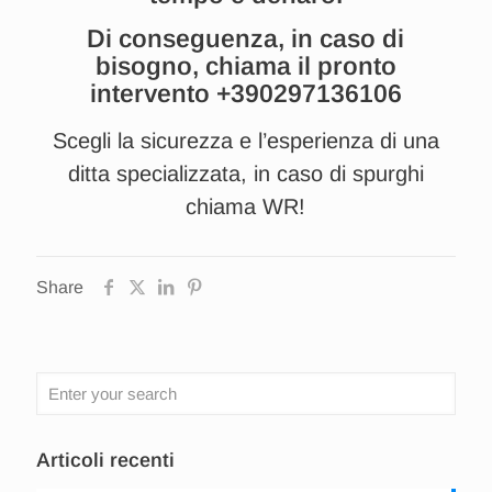
Di conseguenza, in caso di
bisogno, chiama il pronto
intervento
+390297136106
Scegli la sicurezza e l’esperienza di una
ditta specializzata, in caso di spurghi
chiama WR!
Share
Articoli recenti