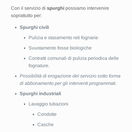
Con il servizio di
spurghi
possiamo intervenire
soprattutto per:
Spurghi civili
Pulizia e stasamento reti fognarie
Svuotamento fosse biologiche
Contratti comunali di pulizia periodica delle
fognature.
Possibilità di erogazione del servizio sotto forma
di abbonamento per gli interventi programmati.
Spurghi industriali
Lavaggio tubazioni
Condotte
Casche