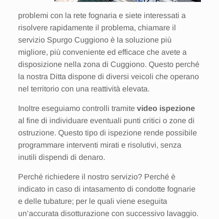
problemi con la rete fognaria e siete interessati a
risolvere rapidamente il problema, chiamare il
servizio Spurgo Cuggiono è la soluzione più
migliore, più conveniente ed efficace che avete a
disposizione nella zona di Cuggiono. Questo perché
la nostra Ditta dispone di diversi veicoli che operano
nel territorio con una reattività elevata.
Inoltre eseguiamo controlli tramite
video ispezione
al fine di individuare eventuali punti critici o zone di
ostruzione. Questo tipo di ispezione rende possibile
programmare interventi mirati e risolutivi, senza
inutili dispendi di denaro.
Perché richiedere il nostro servizio? Perché è
indicato in caso di intasamento di condotte fognarie
e delle tubature; per le quali viene eseguita
un’accurata disotturazione con successivo lavaggio.