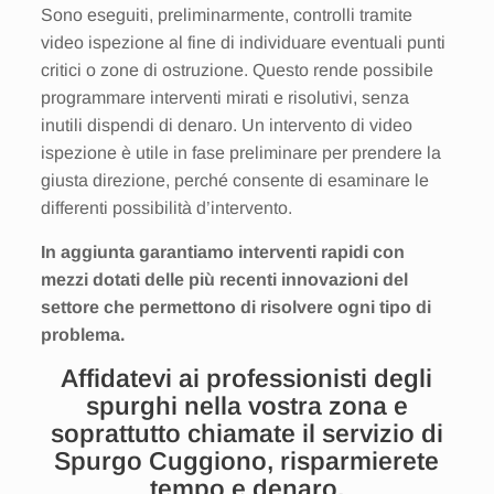
Sono eseguiti, preliminarmente, controlli tramite
video ispezione al fine di individuare eventuali punti
critici o zone di ostruzione. Questo rende possibile
programmare interventi mirati e risolutivi, senza
inutili dispendi di denaro. Un intervento di video
ispezione è utile in fase preliminare per prendere la
giusta direzione, perché consente di esaminare le
differenti possibilità d’intervento.
In aggiunta garantiamo interventi rapidi con
mezzi dotati delle più recenti innovazioni del
settore che permettono di risolvere ogni tipo di
problema.
Affidatevi ai professionisti degli
spurghi nella vostra zona e
soprattutto chiamate il servizio di
Spurgo Cuggiono, risparmierete
tempo e denaro.