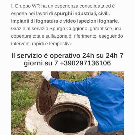
Il Gruppo WR ha un’esperienza consolidata ed è
esperta nei lavori di
spurghi industriali, civili,
impianti di fognatura e video ispezioni fognarie.
Grazie al servizio Spurgo Cuggiono
,
garantisce una
copertura totale sulla zona di riferimento, eseguendo
interventi rapidi e tempestivi.
Il servizio è operativo 24h su 24h 7
giorni su 7
+390297136106