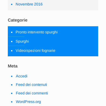
Novembre 2016
Categorie
Pronto intervento spurghi
Spurghi
Videoispezioni fognarie
Meta
Accedi
Feed dei contenuti
Feed dei commenti
WordPress.org