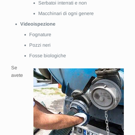
Serbatoi interrati e non
Macchinari di ogni genere
Videoispezione
Fognature
Pozzi neri
Fosse biologiche
Se
avete