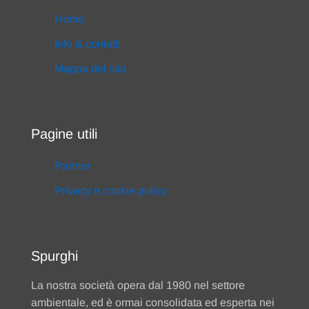
Home
Info & contatti
Mappa del sito
Pagine utili
Partner
Privacy e cookie policy
Spurghi
La nostra società opera dal 1980 nel settore
ambientale, ed è ormai consolidata ed esperta nei