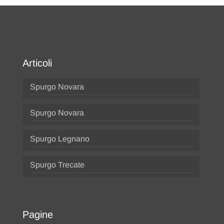
Articoli
Spurgo Novara
Spurgo Novara
Spurgo Legnano
Spurgo Trecate
Pagine