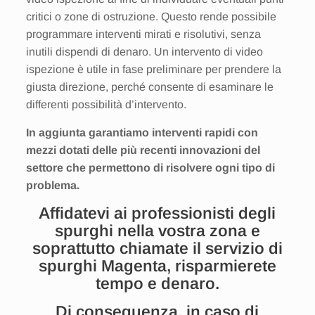
critici o zone di ostruzione. Questo rende possibile
programmare interventi mirati e risolutivi, senza
inutili dispendi di denaro. Un intervento di video
ispezione è utile in fase preliminare per prendere la
giusta direzione, perché consente di esaminare le
differenti possibilità d’intervento.
In aggiunta garantiamo interventi rapidi con
mezzi dotati delle più recenti innovazioni del
settore che permettono di risolvere ogni tipo di
problema.
Affidatevi ai professionisti degli
spurghi nella vostra zona e
soprattutto chiamate il servizio di
spurghi Magenta, risparmierete
tempo e denaro.
Di conseguenza, in caso di