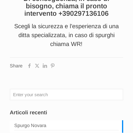
bisogno, chiama il pronto
intervento
+390297136106
Scegli la sicurezza e l’esperienza di una
ditta specializzata, in caso di spurghi
chiama WR!
Share
Articoli recenti
Spurgo Novara