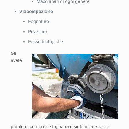
Macchinari di ogni genere
Videoispezione
Fognature
Pozzi neri
Fosse biologiche
Se
avete
problemi con la rete fognaria e siete interessati a