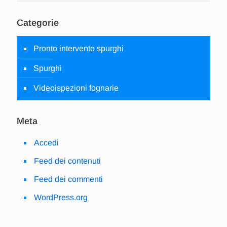
Categorie
Pronto intervento spurghi
Spurghi
Videoispezioni fognarie
Meta
Accedi
Feed dei contenuti
Feed dei commenti
WordPress.org