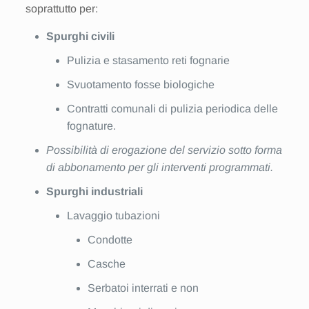
soprattutto per:
Spurghi civili
Pulizia e stasamento reti fognarie
Svuotamento fosse biologiche
Contratti comunali di pulizia periodica delle
fognature.
Possibilità di erogazione del servizio sotto forma
di abbonamento per gli interventi programmati.
Spurghi industriali
Lavaggio tubazioni
Condotte
Casche
Serbatoi interrati e non