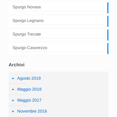
Spurgo Novara
Spurgo Legnano
Spurgo Trecate
Spurgo Casorezzo
Archivi
Agosto 2019
Maggio 2018
Maggio 2017
Novembre 2016