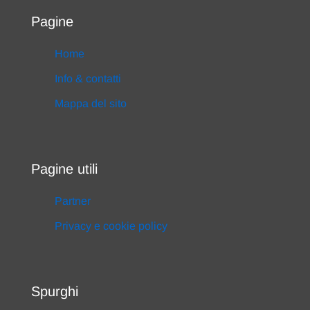
Pagine
Home
Info & contatti
Mappa del sito
Pagine utili
Partner
Privacy e cookie policy
Spurghi