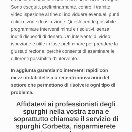
Sono eseguiti, preliminarmente, controlli tramite
video ispezione al fine di individuare eventuali punti
critici o zone di ostruzione. Questo rende possibile
programmare interventi mirati e risolutivi, senza
inutili dispendi di denaro. Un intervento di video
ispezione è utile in fase preliminare per prendere la
giusta direzione, perché consente di esaminare le
differenti possibilità d’intervento.
In aggiunta garantiamo interventi rapidi con
mezzi dotati delle più recenti innovazioni del
settore che permettono di risolvere ogni tipo di
problema.
Affidatevi ai professionisti degli
spurghi nella vostra zona e
soprattutto chiamate il servizio di
spurghi Corbetta, risparmierete