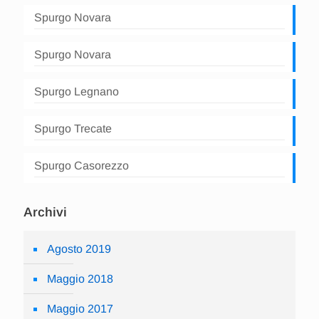
Spurgo Novara
Spurgo Novara
Spurgo Legnano
Spurgo Trecate
Spurgo Casorezzo
Archivi
Agosto 2019
Maggio 2018
Maggio 2017