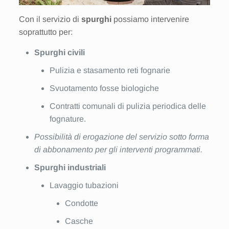
Con il servizio di
spurghi
possiamo intervenire
soprattutto per:
Spurghi civili
Pulizia e stasamento reti fognarie
Svuotamento fosse biologiche
Contratti comunali di pulizia periodica delle
fognature.
Possibilità di erogazione del servizio sotto forma
di abbonamento per gli interventi programmati.
Spurghi industriali
Lavaggio tubazioni
Condotte
Casche