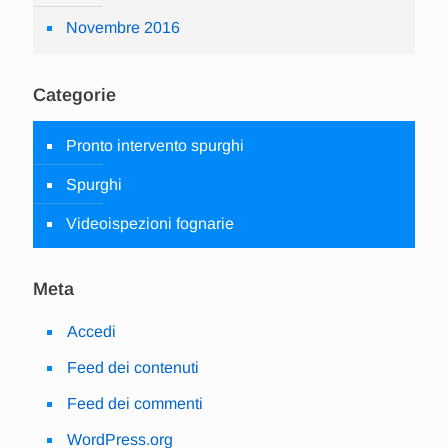
Novembre 2016
Categorie
Pronto intervento spurghi
Spurghi
Videoispezioni fognarie
Meta
Accedi
Feed dei contenuti
Feed dei commenti
WordPress.org