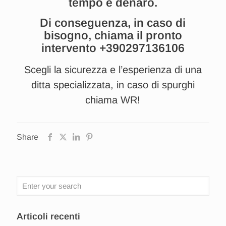
tempo e denaro.
Di conseguenza, in caso di
bisogno, chiama il pronto
intervento
+390297136106
Scegli la sicurezza e l’esperienza di una
ditta specializzata, in caso di spurghi
chiama WR!
Share
Articoli recenti