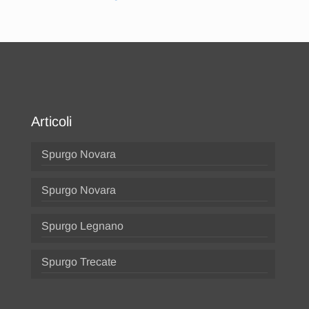
Articoli
Spurgo Novara
Spurgo Novara
Spurgo Legnano
Spurgo Trecate