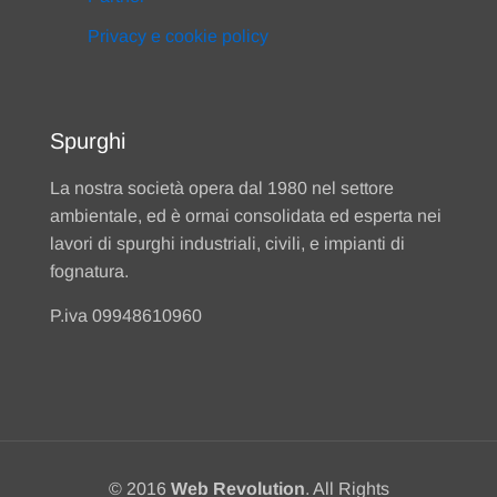
Privacy e cookie policy
Spurghi
La nostra società opera dal 1980 nel settore
ambientale, ed è ormai consolidata ed esperta nei
lavori di spurghi industriali, civili, e impianti di
fognatura.
P.iva 09948610960
© 2016
Web Revolution
. All Rights