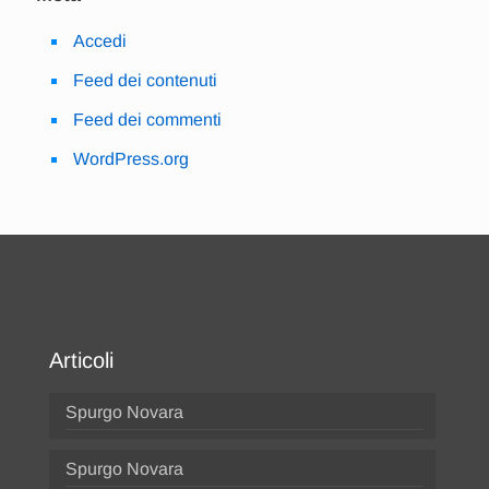
Accedi
Feed dei contenuti
Feed dei commenti
WordPress.org
Articoli
Spurgo Novara
Spurgo Novara