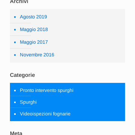
Archivi
Agosto 2019
Maggio 2018
Maggio 2017
Novembre 2016
Categorie
Pronto intervento spurghi
Spurghi
Videoispezioni fognarie
Meta