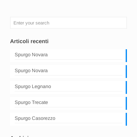
Articoli recenti
Spurgo Novara
Spurgo Novara
Spurgo Legnano
Spurgo Trecate
Spurgo Casorezzo