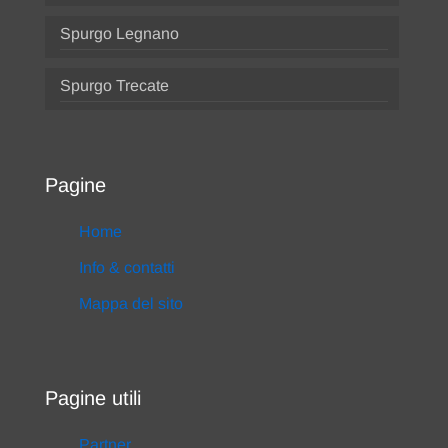
Spurgo Legnano
Spurgo Trecate
Pagine
Home
Info & contatti
Mappa del sito
Pagine utili
Partner