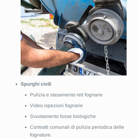
Spurghi civili
Pulizia e stasamento reti fognarie
Video ispezioni fognarie
Svuotamento fosse biologiche
Contratti comunali di pulizia periodica delle
fognature.