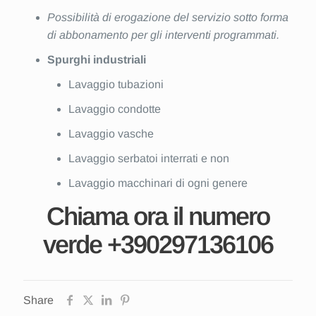
Possibilità di erogazione del servizio sotto forma
di abbonamento per gli interventi programmati.
Spurghi industriali
Lavaggio tubazioni
Lavaggio condotte
Lavaggio vasche
Lavaggio serbatoi interrati e non
Lavaggio macchinari di ogni genere
Chiama ora il numero
verde
+390297136106
Share