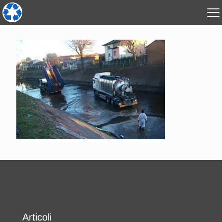
Articoli