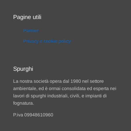
Pagine utili
Partner
Privacy e cookie policy
Spurghi
La nostra società opera dal 1980 nel settore
ambientale, ed è ormai consolidata ed esperta nei
lavori di spurghi industriali, civili, e impianti di
fognatura.
P.iva 09948610960