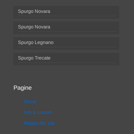
Spurgo Novara
Spurgo Novara
Spurgo Legnano
Spurgo Trecate
Pagine
Home
Info & contatti
Mappa del sito